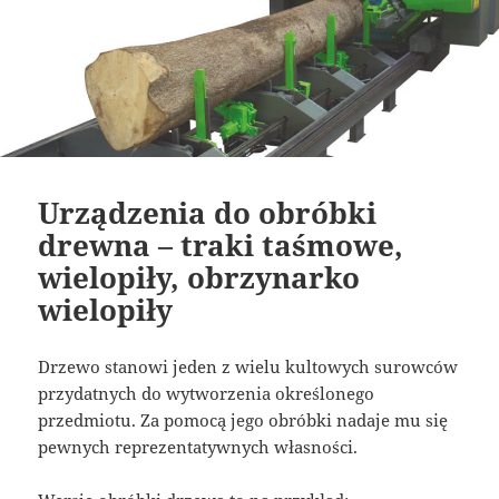
Urządzenia do obróbki
drewna – traki taśmowe,
wielopiły, obrzynarko
wielopiły
Drzewo stanowi jeden z wielu kultowych surowców
przydatnych do wytworzenia określonego
przedmiotu. Za pomocą jego obróbki nadaje mu się
pewnych reprezentatywnych własności.