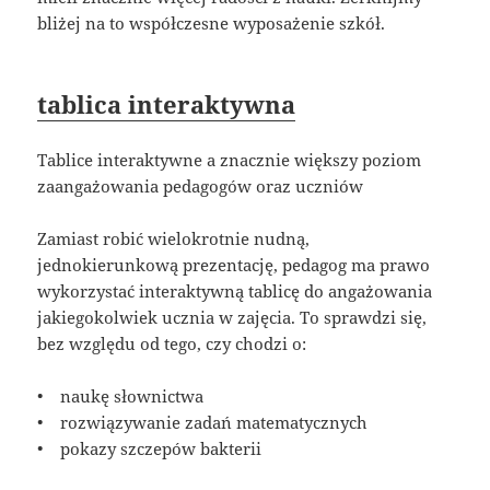
bliżej na to współczesne wyposażenie szkół.
tablica interaktywna
Tablice interaktywne a znacznie większy poziom
zaangażowania pedagogów oraz uczniów
Zamiast robić wielokrotnie nudną,
jednokierunkową prezentację, pedagog ma prawo
wykorzystać interaktywną tablicę do angażowania
jakiegokolwiek ucznia w zajęcia. To sprawdzi się,
bez względu od tego, czy chodzi o:
• naukę słownictwa
• rozwiązywanie zadań matematycznych
• pokazy szczepów bakterii