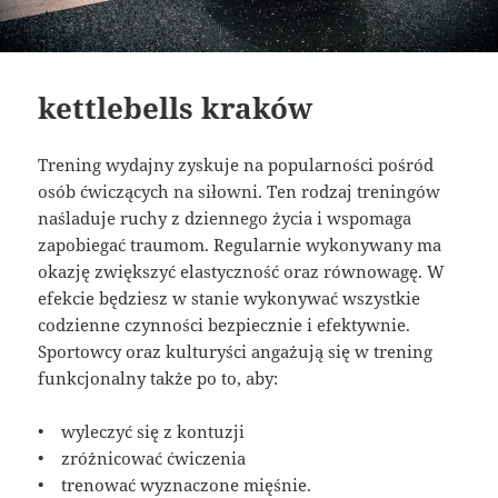
kettlebells kraków
Trening wydajny zyskuje na popularności pośród
osób ćwiczących na siłowni. Ten rodzaj treningów
naśladuje ruchy z dziennego życia i wspomaga
zapobiegać traumom. Regularnie wykonywany ma
okazję zwiększyć elastyczność oraz równowagę. W
efekcie będziesz w stanie wykonywać wszystkie
codzienne czynności bezpiecznie i efektywnie.
Sportowcy oraz kulturyści angażują się w trening
funkcjonalny także po to, aby:
• wyleczyć się z kontuzji
• zróżnicować ćwiczenia
• trenować wyznaczone mięśnie.