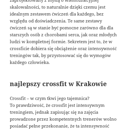
skalowalności, to naturalnie dzięki czemu jest
idealnym zestawem ćwiczeń dla każdego, bez
względu od doświadczenia. Te same zestawy
ćwiczeń są w stanie być pomocne zarówno dla dla
starszych osób z chorobami serca, jak oraz młodych
ludzi w kompletnej formie. Sekretem jest to, że w
crossficie dobiera się obciążenie oraz intensywność
treningów tak, by przystosować się do wymogów
każdego człowieka.
najlepszy crossfit w Krakowie
Crossfit – w czym tkwi jego tajemnica?
To prawdziwość, że crossfit jest intensywnym
treningiem, jednak zapisując się na zajęcia
prowadzone przez kompetentnych trenerów wolno
posiadać pełne przekonanie, że ta intensywność