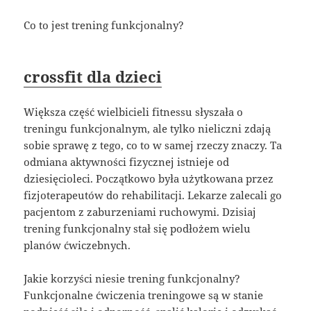
Co to jest trening funkcjonalny?
crossfit dla dzieci
Większa część wielbicieli fitnessu słyszała o
treningu funkcjonalnym, ale tylko nieliczni zdają
sobie sprawę z tego, co to w samej rzeczy znaczy. Ta
odmiana aktywności fizycznej istnieje od
dziesięcioleci. Początkowo była użytkowana przez
fizjoterapeutów do rehabilitacji. Lekarze zalecali go
pacjentom z zaburzeniami ruchowymi. Dzisiaj
trening funkcjonalny stał się podłożem wielu
planów ćwiczebnych.
Jakie korzyści niesie trening funkcjonalny?
Funkcjonalne ćwiczenia treningowe są w stanie