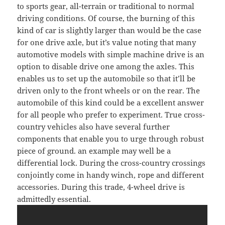
to sports gear, all-terrain or traditional to normal
driving conditions. Of course, the burning of this
kind of car is slightly larger than would be the case
for one drive axle, but it’s value noting that many
automotive models with simple machine drive is an
option to disable drive one among the axles. This
enables us to set up the automobile so that it’ll be
driven only to the front wheels or on the rear. The
automobile of this kind could be a excellent answer
for all people who prefer to experiment. True cross-
country vehicles also have several further
components that enable you to urge through robust
piece of ground. an example may well be a
differential lock. During the cross-country crossings
conjointly come in handy winch, rope and different
accessories. During this trade, 4-wheel drive is
admittedly essential.