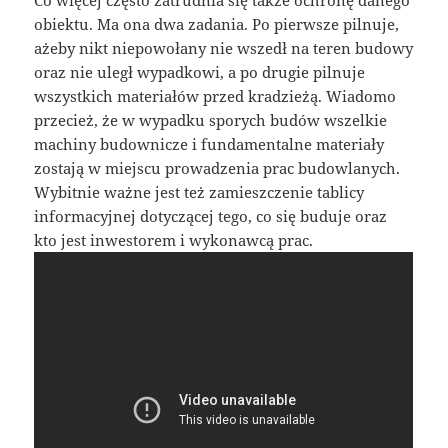
obiektu. Ma ona dwa zadania. Po pierwsze pilnuje,
ażeby nikt niepowołany nie wszedł na teren budowy
oraz nie uległ wypadkowi, a po drugie pilnuje
wszystkich materiałów przed kradzieżą. Wiadomo
przecież, że w wypadku sporych budów wszelkie
machiny budownicze i fundamentalne materiały
zostają w miejscu prowadzenia prac budowlanych.
Wybitnie ważne jest też zamieszczenie tablicy
informacyjnej dotyczącej tego, co się buduje oraz
kto jest inwestorem i wykonawcą prac.