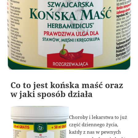
Co to jest końska maść oraz
w jaki sposób działa
Choroby i lekarstwa to już
część dziennego życia,
każdy z nas w pewnych