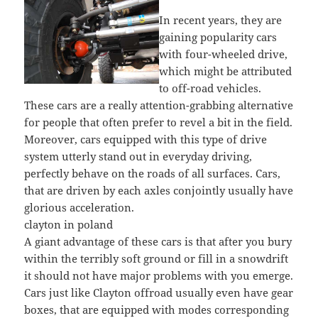
In recent years, they are
gaining popularity cars
with four-wheeled drive,
which might be attributed
to off-road vehicles.
These cars are a really attention-grabbing alternative
for people that often prefer to revel a bit in the field.
Moreover, cars equipped with this type of drive
system utterly stand out in everyday driving,
perfectly behave on the roads of all surfaces. Cars,
that are driven by each axles conjointly usually have
glorious acceleration.
clayton in poland
A giant advantage of these cars is that after you bury
within the terribly soft ground or fill in a snowdrift
it should not have major problems with you emerge.
Cars just like Clayton offroad usually even have gear
boxes, that are equipped with modes corresponding