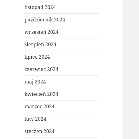
listopad 2024
październik 2024
wrzesień 2024
sierpień 2024
lipiec 2024
czerwiec 2024
maj 2024
kwiecień 2024
marzec 2024
luty 2024
styczeń 2024