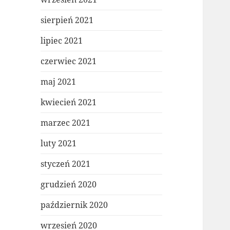
sierpień 2021
lipiec 2021
czerwiec 2021
maj 2021
kwiecień 2021
marzec 2021
luty 2021
styczeń 2021
grudzień 2020
październik 2020
wrzesień 2020