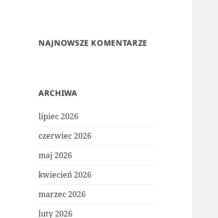
NAJNOWSZE KOMENTARZE
ARCHIWA
lipiec 2026
czerwiec 2026
maj 2026
kwiecień 2026
marzec 2026
luty 2026