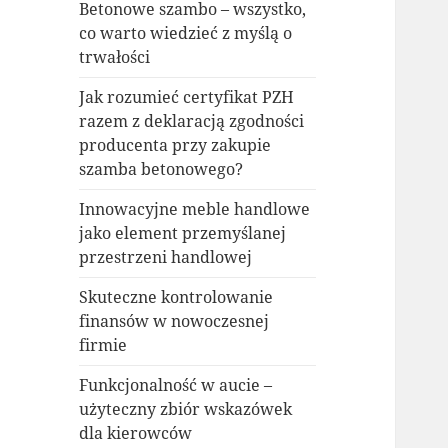
Betonowe szambo – wszystko,
co warto wiedzieć z myślą o
trwałości
Jak rozumieć certyfikat PZH
razem z deklaracją zgodności
producenta przy zakupie
szamba betonowego?
Innowacyjne meble handlowe
jako element przemyślanej
przestrzeni handlowej
Skuteczne kontrolowanie
finansów w nowoczesnej
firmie
Funkcjonalność w aucie –
użyteczny zbiór wskazówek
dla kierowców