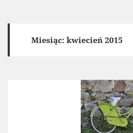
Miesiąc:
kwiecień 2015