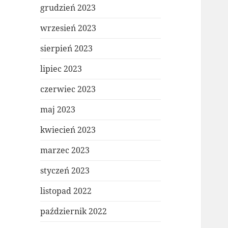
grudzień 2023
wrzesień 2023
sierpień 2023
lipiec 2023
czerwiec 2023
maj 2023
kwiecień 2023
marzec 2023
styczeń 2023
listopad 2022
październik 2022