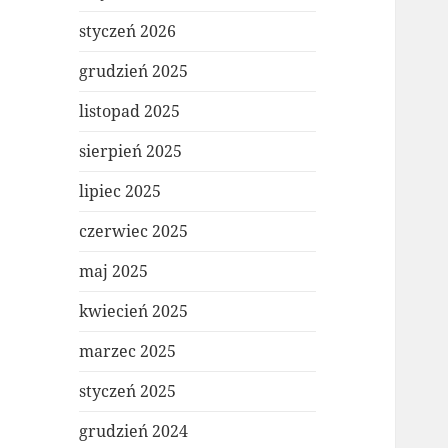
styczeń 2026
grudzień 2025
listopad 2025
sierpień 2025
lipiec 2025
czerwiec 2025
maj 2025
kwiecień 2025
marzec 2025
styczeń 2025
grudzień 2024