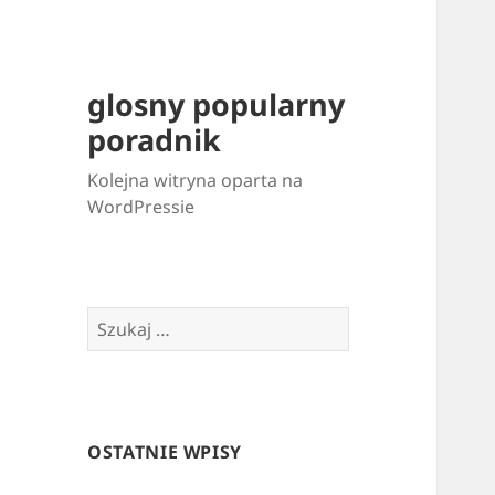
glosny popularny
poradnik
Kolejna witryna oparta na
WordPressie
Szukaj:
OSTATNIE WPISY