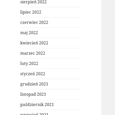
sierpień 2022
lipiec 2022
czerwiec 2022
maj 2022
kwiecień 2022
marzec 2022
luty 2022
styczeń 2022
grudzień 2021
listopad 2021
październik 2021
wrzesień 2021